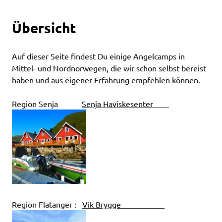
Übersicht
Auf dieser Seite findest Du einige Angelcamps in
Mittel- und Nordnorwegen, die wir schon selbst bereist
haben und aus eigener Erfahrung empfehlen können.
Region Senja
Senja Haviskesenter
Region Flatanger :
Vik Brygge